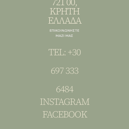
721 00,
ΚΡΗΤΗ
ΕΛΛΑΔΑ
ΕΠΙΚΟΙΝΩΝΗΣΤΕ
ΜΑΖΙ ΜΑΣ
TEL: +30
697 333
6484
INSTAGRAM
FACEBOOK