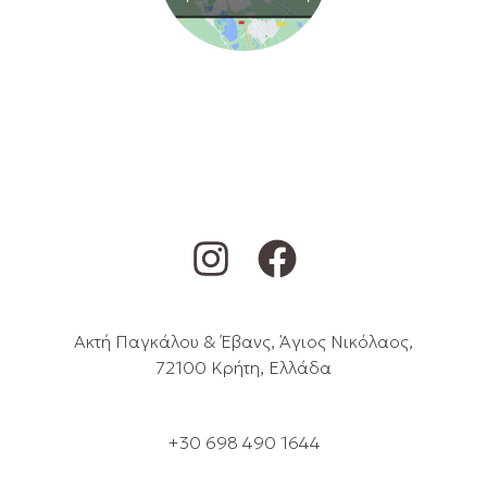
Ακτή Παγκάλου & Έβανς, Άγιος Νικόλαος,
72100 Κρήτη, Ελλάδα
+30 698 490 1644