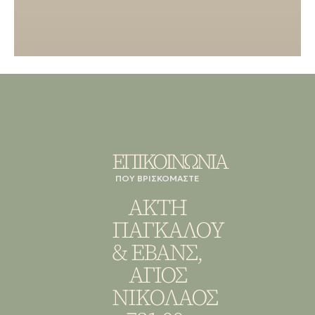
ΕΠΙΚΟΙΝΩΝΙΑ
ΠΟΥ ΒΡΙΣΚΟΜΑΣΤΕ
ΑΚΤΗ
ΠΑΓΚΑΛΟΥ
& ΕΒΑΝΣ,
ΑΓΙΟΣ
ΝΙΚΟΛΑΟΣ