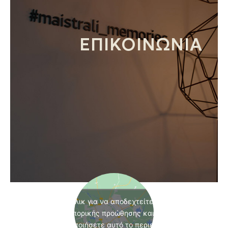
ΕΠΙΚΟΙΝΩΝΙΑ
Κάντε κλικ για να αποδεχτείτε cookies
εμπορικής προώθησης και να
ενεργοποιήσετε αυτό το περιεχόμενο