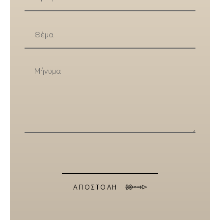
ΑΠΟΣΤΟΛΗ